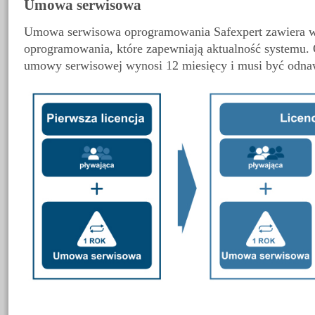
Umowa serwisowa
Umowa serwisowa oprogramowania Safexpert zawiera ws
oprogramowania, które zapewniają aktualność systemu.
umowy serwisowej wynosi 12 miesięcy i musi być odna